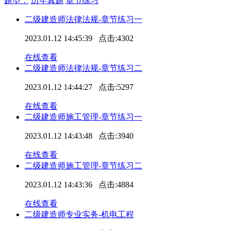
题型：
历年真题
章节练习
二级建造师法律法规-章节练习一
2023.01.12 14:45:39 点击:4302
在线查看
二级建造师法律法规-章节练习二
2023.01.12 14:44:27 点击:5297
在线查看
二级建造师施工管理-章节练习一
2023.01.12 14:43:48 点击:3940
在线查看
二级建造师施工管理-章节练习二
2023.01.12 14:43:36 点击:4884
在线查看
二级建造师专业实务-机电工程