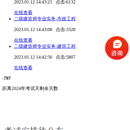
2023.01.12 14:43:21 点击:6132
在线查看
二级建造师专业实务-市政工程
2023.01.12 14:43:08 点击:3328
在线查看
二级建造师专业实务-建筑工程
2023.01.12 14:42:56 点击:5807
在线查看
-797
距离2024年考试天剩余天数