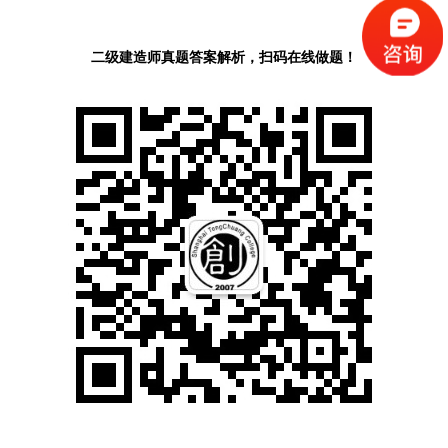
二级建造师真题答案解析，扫码在线做题！