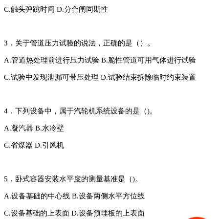
C.触头弹跳时间
D.分合闸同期性
3．关于管道压力试验的说法，正确的是（）。
A.管道热处理前进行压力试验
B.脆性管道可用气体进行试验
C.试验中发现泄漏可带压处理
D.试验结束拆除临时约束装置
4．下列设备中，属于汽轮机系统设备的是（)。
A.凝汽器
B.水冷壁
C.省煤器
D.引风机
5．卧式容器安装水平度的测量基准是（)。
A.设备基础的中心线
B.设备两侧水平方位线
C.设备基础的上表面
D.设备预埋板的上表面