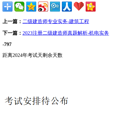
上一篇：
二级建造师专业实务-建筑工程
下一篇：
2023注册二级建造师真题解析-机电实务
-797
距离2024年考试天剩余天数