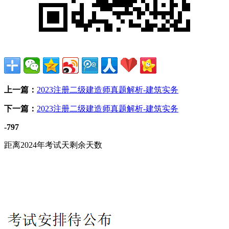
上一篇：
2023注册二级建造师真题解析-建筑实务
下一篇：
2023注册二级建造师真题解析-建筑实务
-797
距离2024年考试天剩余天数