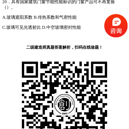
20．具有国家建筑门窗节能性能标识的门窗产品可不再复验
（）。
A.玻璃遮阳系数
B.传热系数和气密性能
C.
玻璃可见光透射比
D.中空玻璃密封性能
二级建造师真题答案解析，扫码在线做题！