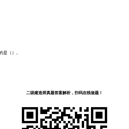
的是（）。
二级建造师真题答案解析，扫码在线做题！