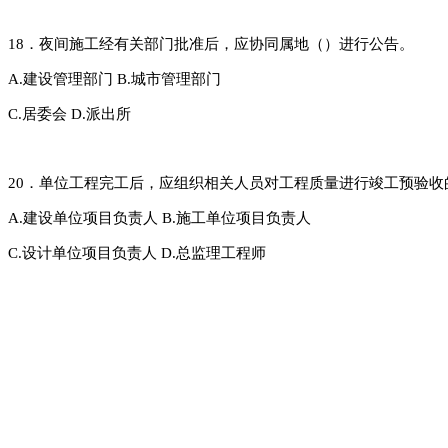
18．夜间施工经有关部门批准后，应协同属地（）进行公告。
A.建设管理部门
B.城市管理部门
C.居委会
D.派出所
20．单位工程完工后，应组织相关人员对工程质量进行竣工预验收
A.建设单位项目负责人
B.施工单位项目负责人
C.设计单位项目负责人
D.总监理工程师