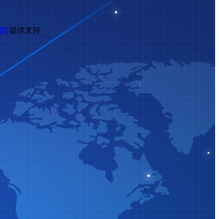
网络
提供支持