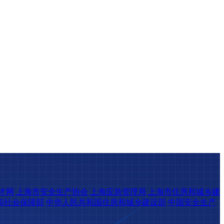
才网
上海市安全生产协会
上海应急管理局
上海市住房和城乡建
和社会保障部
中华人民共和国住房和城乡建设部
中国安全生产