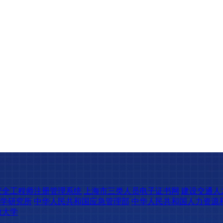
安全工程师注册管理系统
上海市三类人员电子证书网
建设交通人
学研究所
中华人民共和国应急管理部
中华人民共和国人力资源
放大学