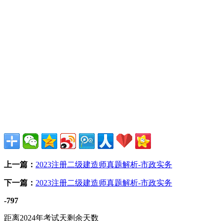
上一篇：
2023注册二级建造师真题解析-市政实务
下一篇：
2023注册二级建造师真题解析-市政实务
-797
距离2024年考试天剩余天数