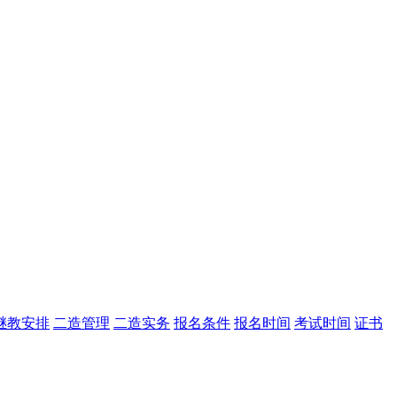
继教安排
二造管理
二造实务
报名条件
报名时间
考试时间
证书