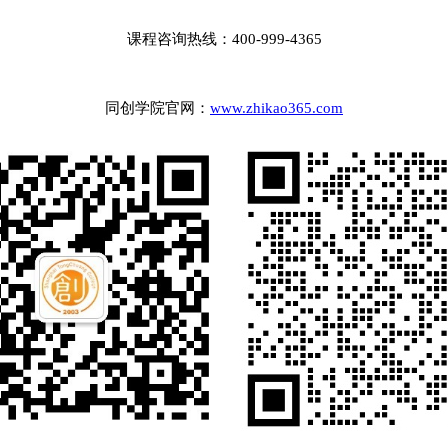
课程咨询热线：400-999-4365
同创学院官网：
www.zhikao365.com