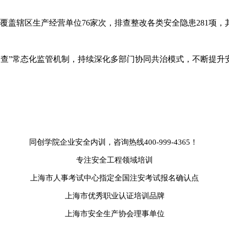
覆盖辖区生产经营单位76家次，排查整改各类安全隐患281项，
抽查”常态化监管机制，持续深化多部门协同共治模式，不断提
同创学院企业安全内训，咨询热线400-999-4365！
专注安全工程领域培训
上海市人事考试中心指定全国注安考试报名确认点
上海市优秀职业认证培训品牌
上海市安全生产协会理事单位